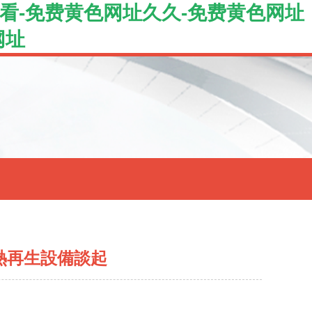
看-免费黄色网址久久-免费黄色网址
网址
拌熱再生設備談起